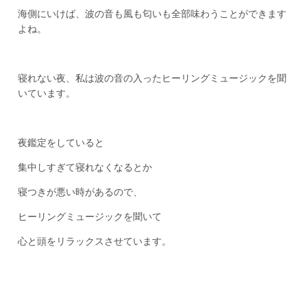
海側にいけば、波の音も風も匂いも全部味わうことができます
よね。
寝れない夜、私は波の音の入ったヒーリングミュージックを聞
いています。
夜鑑定をしていると
集中しすぎて寝れなくなるとか
寝つきが悪い時があるので、
ヒーリングミュージックを聞いて
心と頭をリラックスさせています。