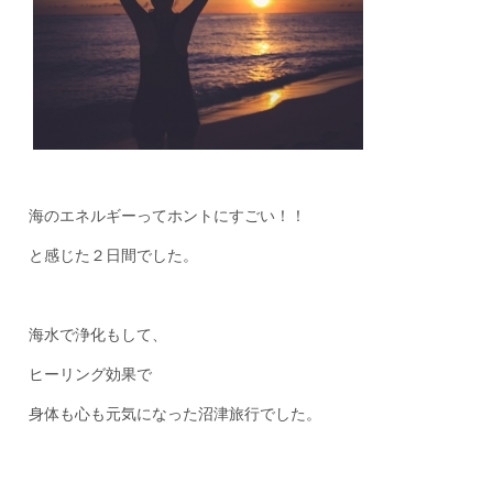
海のエネルギーってホントにすごい！！
と感じた２日間でした。
海水で浄化もして、
ヒーリング効果で
身体も心も元気になった沼津旅行でした。