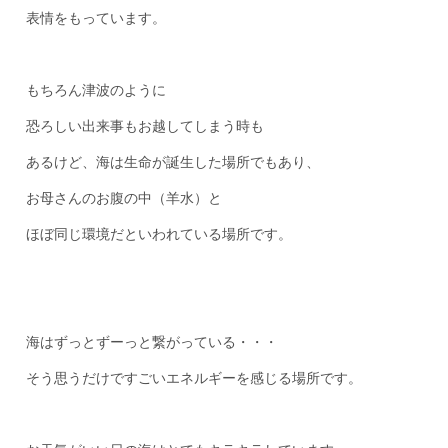
表情をもっています。
もちろん津波のように
恐ろしい出来事もお越してしまう時も
あるけど、海は生命が誕生した場所でもあり、
お母さんのお腹の中（羊水）と
ほぼ同じ環境だといわれている場所です。
海はずっとずーっと繋がっている・・・
そう思うだけですごいエネルギーを感じる場所です。