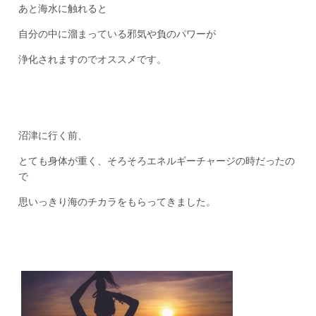
あと海水に触れると
自分の中に溜まっている邪気や負のパワーが
浄化されますのでオススメです。
沼津に行く前、
とても身体が重く、そろそろエネルギーチャージの時だったの
で
思いっきり海のチカラをもらってきました。