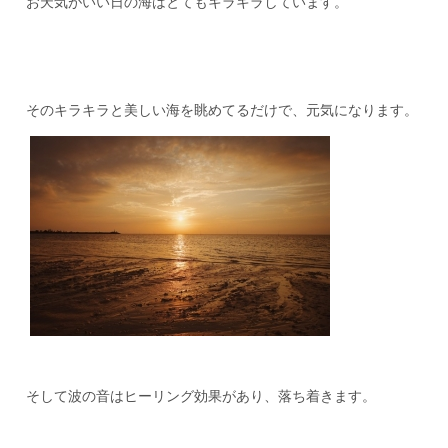
お天気がいい日の海はとてもキラキラしています。
そのキラキラと美しい海を眺めてるだけで、元気になります。
そして波の音はヒーリング効果があり、落ち着きます。