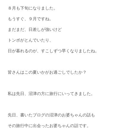
８月も下旬になりました。
もうすぐ、９月ですね。
まだまだ、日差しが強いけど
トンボがとんでいたり、
日が暮れるのが、すこしずつ早くなりましたね。
皆さんはこの夏いかがお過ごしでしたか？
私は先日、沼津の方に旅行にいってきました。
先日、書いたブログの沼津のお婆ちゃんの話も
その旅行中に出会ったお婆ちゃんの話です。