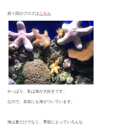
前々回のブログは
こちら
やっぱり、私は海が大好きです。
なので、名前にも海がついています。
海は夏だけでなく、季節によっていろんな