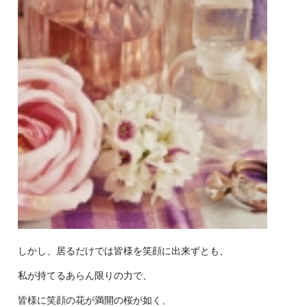
しかし、居るだけでは皆様を笑顔に出来ずとも、
私が持てるあらん限りの力で、
皆様に笑顔の花が満開の桜が如く、