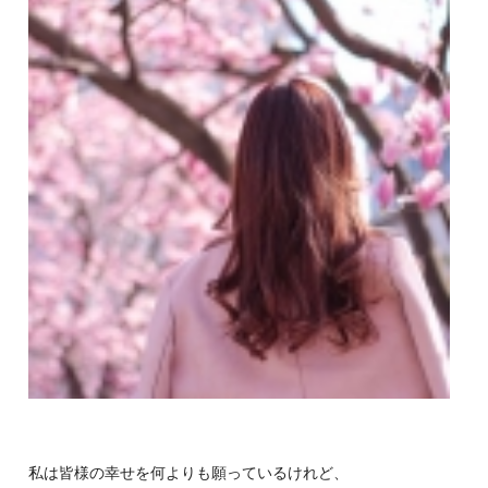
私は皆様の幸せを何よりも願っているけれど、