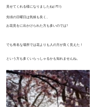
見せてくれる様になりましたね(//∇
//)
先頃の日曜日は気候も良く、
お花見をに出かけられた方も多いのでは?
でも有名な場所では花よりも人の方が良く見えた！
という方も多くいらっしゃるかも知れませんね。