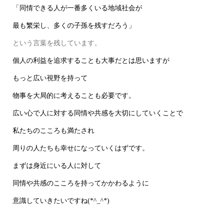
「同情できる人が一番多くいる地域社会が
最も繁栄し、多くの子孫を残すだろう」
という言葉を残しています。
個人の利益を追求することも大事だとは思いますが
もっと広い視野を持って
物事を大局的に考えることも必要です。
広い心で人に対する同情や共感を大切にしていくことで
私たちのこころも満たされ
周りの人たちも幸せになっていくはずです。
まずは身近にいる人に対して
同情や共感のこころを持ってかかわるように
意識していきたいですね(*^_^*)