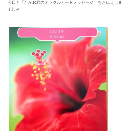
今日も「たかお君のオラクルカードメッセージ」をお伝えしま
すにゃ