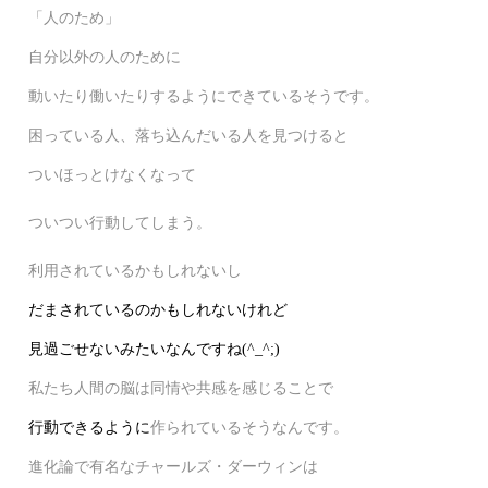
「人のため」
自分以外の人のために
動いたり働いたりするようにできているそうです。
困っている人、落ち込んだいる人を見つけると
ついほっとけなくなって
ついつい行動してしまう。
利用されているかもしれないし
だまされているのかもしれないけれど
見過ごせないみたいなんですね(^_^;)
私たち人間の脳は同情や共感を感じることで
行動できるように
作られているそうなんです。
進化論で有名なチャールズ・ダーウィンは