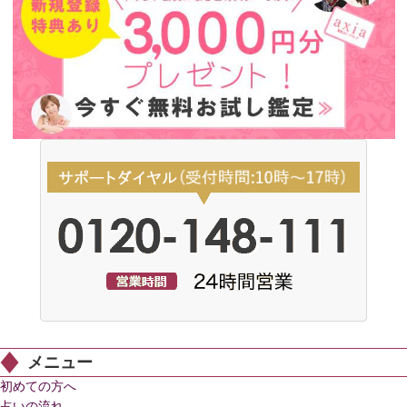
メニュー
初めての方へ
占いの流れ