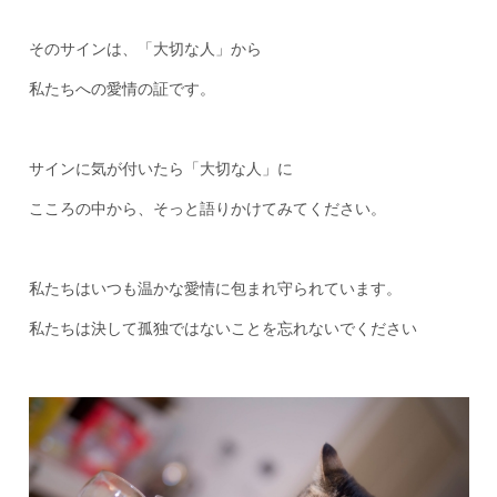
そのサインは、「大切な人」から
私たちへの愛情の証です。
サインに気が付いたら「大切な人」に
こころの中から、そっと語りかけてみてください。
私たちはいつも温かな愛情に包まれ守られています。
私たちは決して孤独ではないことを忘れないでください