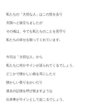
私たちの「大切な人」はこの世を去り
天国へと旅立ちましたが
その魂は、今でも私たちのことを見守り
私たちの幸せを願ってくれています。
今日は「大切な人」から
私たちに何かサインが送られてくるでしょう。
どこかで懐かしい曲を耳にしたり
懐かしい香りをかいだり
過去の記憶を呼び覚ますような
出来事がサインとして起こるでしょう。