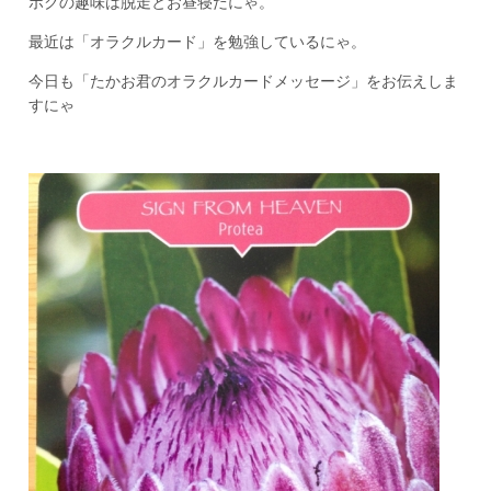
ボクの趣味は脱走とお昼寝だにゃ。
最近は「オラクルカード」を勉強しているにゃ。
今日も「たかお君のオラクルカードメッセージ」をお伝えしま
すにゃ