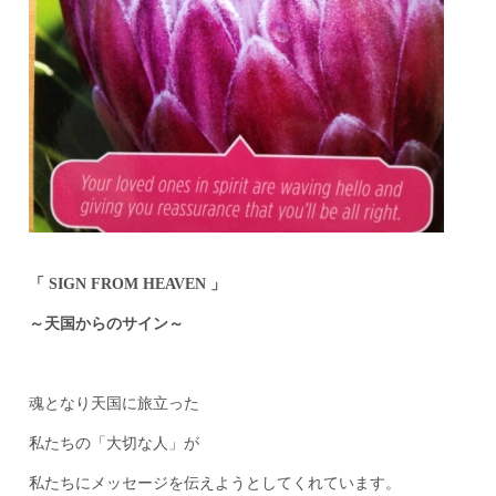
「 SIGN FROM HEAVEN 」
～天国からのサイン～
魂となり天国に旅立った
私たちの「大切な人」が
私たちにメッセージを伝えようとしてくれています。