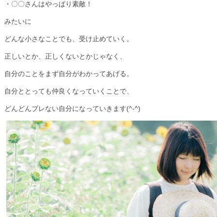
・〇〇さんはやっぱり素敵！
みたいに
どんな小さなことでも、受け止めていく。
正しいとか、正しくないとかじゃなく、
自分のことをまず自分がわかってあげる。
自分ととっても仲良くなっていくことで、
どんどんブレない自分になっていきます(^-^)