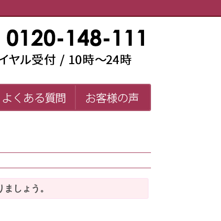
い師一覧
よくある質問
お客様の声
FAQ
りましょう。