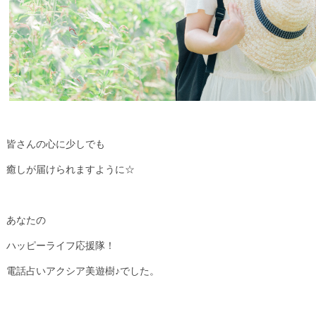
皆さんの心に少しでも
癒しが届けられますように☆
あなたの
ハッピーライフ応援隊！
電話占いアクシア美遊樹♪でした。