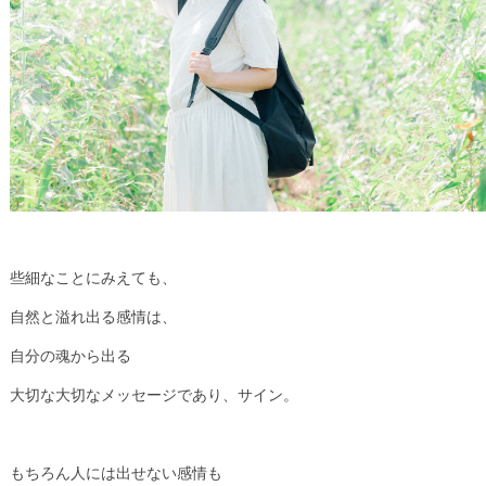
些細なことにみえても、
自然と溢れ出る感情は、
自分の魂から出る
大切な大切なメッセージであり、サイン。
もちろん人には出せない感情も