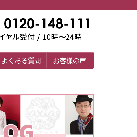
い師一覧
よくある質問
お客様の声
FAQ