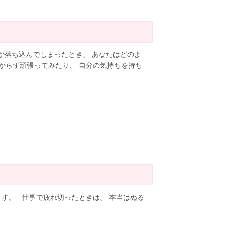
が落ち込んでしまったとき、 あなたはどのよ
からず頑張ってみたり、 自分の気持ちを持ち
 仕事で疲れ切ったときは、 本当はぬる