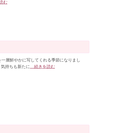
読む
一層鮮やかに写してくれる季節になりまし
 気持ちも新たに
…続きを読む