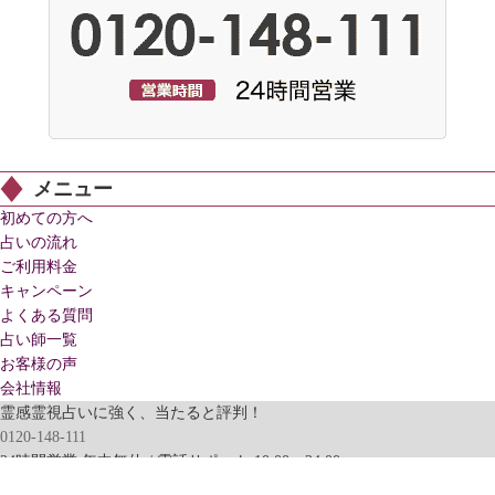
メニュー
初めての方へ
占いの流れ
ご利用料金
キャンペーン
よくある質問
占い師一覧
お客様の声
会社情報
霊感霊視占いに強く、当たると評判！
0120-148-111
24時間営業 年中無休 / 電話サポート 10:00～24:00
© 電話占いアクシア