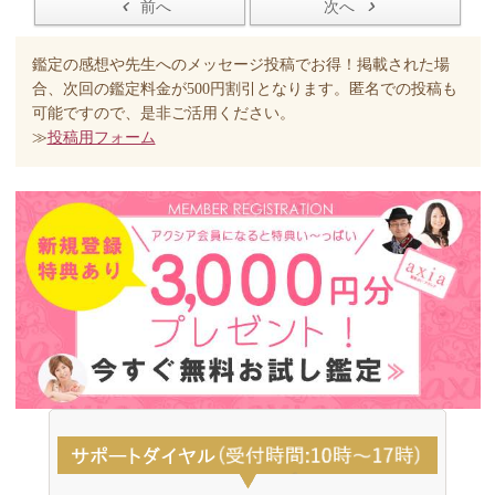
前へ
次へ
鑑定の感想や先生へのメッセージ投稿でお得！掲載された場
合、次回の鑑定料金が500円割引となります。匿名での投稿も
可能ですので、是非ご活用ください。
≫
投稿用フォーム