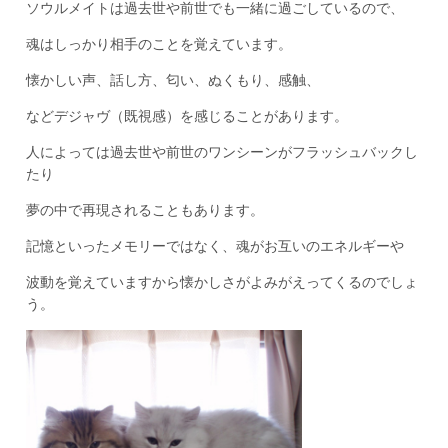
ソウルメイトは過去世や前世でも一緒に過ごしているので、
魂はしっかり相手のことを覚えています。
懐かしい声、話し方、匂い、ぬくもり、感触、
などデジャヴ（既視感）を感じることがあります。
人によっては過去世や前世のワンシーンがフラッシュバックし
たり
夢の中で再現されることもあります。
記憶といったメモリーではなく、魂がお互いのエネルギーや
波動を覚えていますから懐かしさがよみがえってくるのでしょ
う。