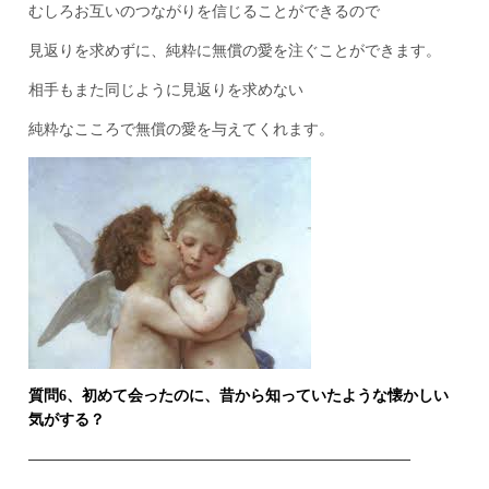
むしろお互いのつながりを信じることができるので
見返りを求めずに、純粋に無償の愛を注ぐことができます。
相手もまた同じように見返りを求めない
純粋なこころで無償の愛を与えてくれます。
質問6、初めて会ったのに、昔から知っていたような懐かしい
気がする？
————————————–————————————–