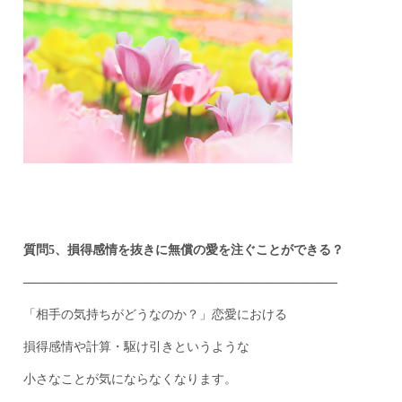
質問5、損得感情を抜きに無償の愛を注ぐことができる？
————————————–————————————–
「相手の気持ちがどうなのか？」恋愛における
損得感情や計算・駆け引きというような
小さなことが気にならなくなります。