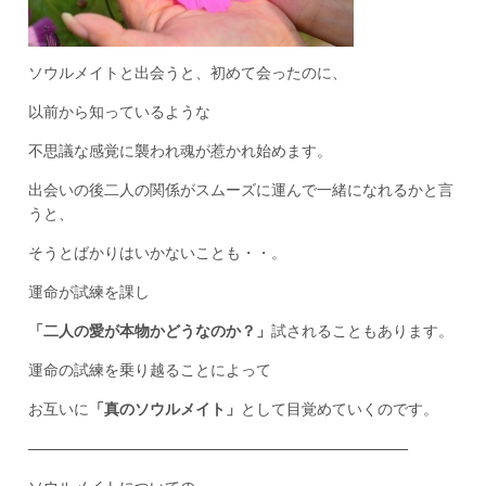
ソウルメイトと出会うと、初めて会ったのに、
以前から知っているような
不思議な感覚に襲われ魂が惹かれ始めます。
出会いの後二人の関係がスムーズに運んで一緒になれるかと言
うと、
そうとばかりはいかないことも・・。
運命が試練を課し
「二人の愛が本物かどうなのか？」
試されることもあります。
運命の試練を乗り越ることによって
お互いに
「真のソウルメイト」
として目覚めていくのです。
————————————–————————————–