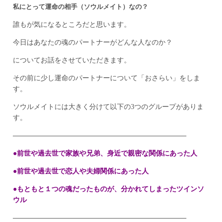
私にとって運命の相手（ソウルメイト）なの？
誰もが気になるところだと思います。
今日はあなたの魂のパートナーがどんな人なのか？
についてお話をさせていただきます。
その前に少し運命のパートナーについて「おさらい」をしま
す。
ソウルメイトには大きく分けて以下の3つのグループがありま
す。
————————————–————————————–
●前世や過去世で家族や兄弟、身近で親密な関係にあった人
●前世や過去世で恋人や夫婦関係にあった人
●もともと１つの魂だったものが、分かれてしまったツインソ
ウル
————————————–————————————–