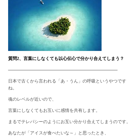
質問2、言葉にしなくても以心伝心で分かり合えてしまう？
————————————–————————————–
日本で古くから言われる「あ・うん」の呼吸というやつです
ね。
魂のレベルが近いので、
言葉にしなくてもお互いに感情を共有します。
まるでテレパシーのようにお互い分かり合えてしまうのです。
あなたが「アイスが食べたいな～」と思ったとき、