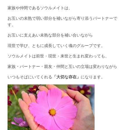
家族や仲間であるソウルメイトは、
お互いの未熟で弱い部分を補いながら寄り添うパートナーで
す。
お互いに支えあい未熟な部分を補い合いながら
現世で学び、ともに成長していく魂のグループです。
ソウルメイトは前世・現世・来世と生まれ変わっても、
家族・パートナー・親友・仲間と互いの立場は変わりながら
いつもそばにいてくれる
「大切な存在」
になります。