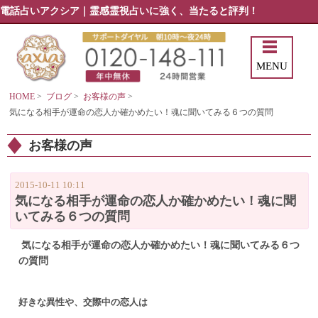
電話占いアクシア｜霊感霊視占いに強く、当たると評判！
MENU
HOME
>
ブログ
>
お客様の声
>
気になる相手が運命の恋人か確かめたい！魂に聞いてみる６つの質問
お客様の声
2015-10-11 10:11
気になる相手が運命の恋人か確かめたい！魂に聞
いてみる６つの質問
気になる相手が運命の恋人か確かめたい！魂に聞いてみる６つ
の質問
好きな異性や、
交際中の恋人は