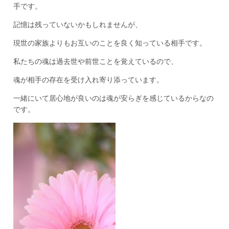
手です。
記憶は残っていないかもしれませんが、
現世の家族よりもお互いのことを良く知っている相手です。
私たちの魂は過去世や前世ことを覚えているので、
魂が相手の存在を受け入れ寄り添っています。
一緒にいて居心地が良いのは魂が安らぎを感じているからなの
です。