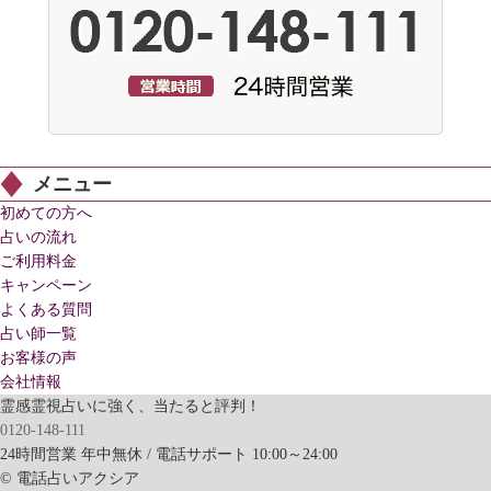
メニュー
初めての方へ
占いの流れ
ご利用料金
キャンペーン
よくある質問
占い師一覧
お客様の声
会社情報
霊感霊視占いに強く、当たると評判！
0120-148-111
24時間営業 年中無休 / 電話サポート 10:00～24:00
© 電話占いアクシア