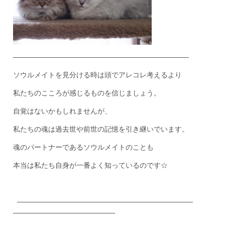
————————————–————————————–
ソウルメイトを見分ける時は頭でアレコレ考えるより
私たちのこころが感じるものを信じましょう。
自覚はないかもしれませんが、
私たちの魂は過去世や前世の記憶を引き継いでいます。
魂のパートナーであるソウルメイトのことも
本当は私たち自身が一番よく知っているのです☆
————————————–————————————–
———————–
———————