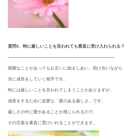
質問4、時に厳しいことを言われても素直に受け入れられる？
————————————–————————————–
困難なことがあってもお互いに励ましあい、助け合いながら
共に成長をしていく相手です。
時には厳しいことを言われてしまうことがありますが、
成長をするために必要な「愛のある厳しさ」です。
厳しさの中に愛があることが感じられるので、
その言葉を素直に受けいれることができます。