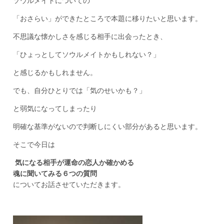
ソウルメイトについての
「おさらい」ができたところで本題に移りたいと思います。
不思議な懐かしさを感じる相手に出会ったとき、
「ひょっとしてソウルメイトかもしれない？」
と感じるかもしれません。
でも、自分ひとりでは「気のせいかも？」
と弱気になってしまったり
明確な基準がないので判断しにくい部分があると思います。
そこで今日は
気になる相手が運命の恋人か確かめる
魂に聞いてみる６つの質問
についてお話させていただきます。