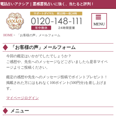
電話占いアクシア｜霊感霊視占いに強く、当たると評判！
MENU
HOME
>
「お客様の声」メールフォーム
「お客様の声」メールフォーム
今回の鑑定はいかがでしたでしょうか？
ご感想や、先生へのメッセージなどございましたら是非マイペ
ージよりご投稿ください。
鑑定の感想や先生へのメッセージ投稿でポイントプレゼント！
掲載された方にはもれなく100ポイント(500円分)を差し上げま
す。
マイページログイン
メニュー