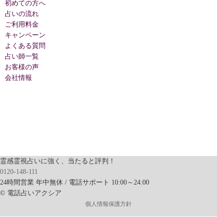
初めての方へ
占いの流れ
ご利用料金
キャンペーン
よくある質問
占い師一覧
お客様の声
会社情報
霊感霊視占いに強く、当たると評判！
0120-148-111
24時間営業 年中無休 / 電話サポート 10:00～24:00
© 電話占いアクシア
個人情報保護方針