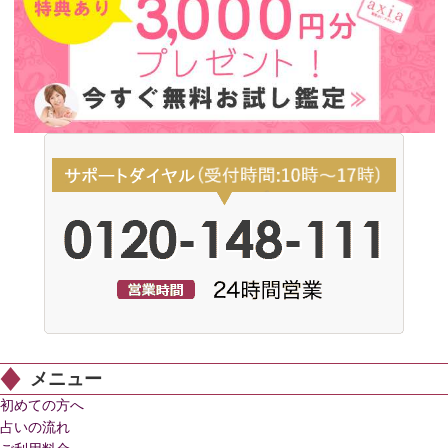
メニュー
初めての方へ
占いの流れ