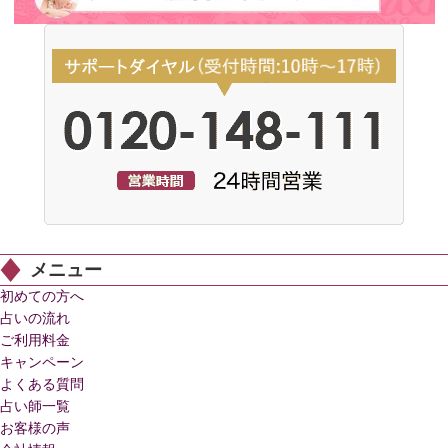
メニュー
初めての方へ
占いの流れ
ご利用料金
キャンペーン
よくある質問
占い師一覧
お客様の声