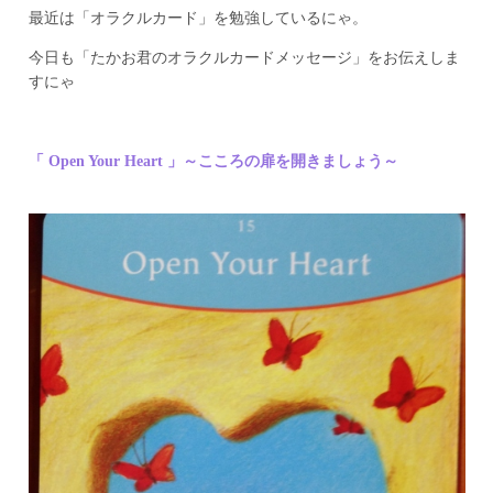
最近は「オラクルカード」を勉強しているにゃ。
今日も「たかお君のオラクルカードメッセージ」をお伝えしま
すにゃ
「 Open Your Heart 」
～こころの扉を開きましょう
～