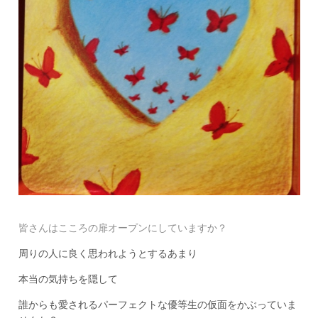
皆さんはこころの扉オープンにしていますか？
周りの人に良く思われようとするあまり
本当の気持ちを隠して
誰からも愛されるパーフェクトな優等生の仮面をかぶっていま