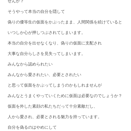
せんか？
そうやって本当の自分を隠して
偽りの優等生の仮面をかぶったまま、人間関係を続けていると
いつしか心が押しつぶされてしまいます。
本当の自分を出せなくなり、偽りの仮面に支配され
大事な自分らしさを見失ってしまいます。
みんなから認められたい
みんなから愛されたい、必要とされたい
と思って仮面をかぶってしまうのかもしれませんが
みんなとうまくやっていくために仮面は必要なのでしょうか？
仮面を外した素顔の私たちだって十分素敵だし、
人から愛され、必要とされる魅力を持っています。
自分を偽るのはやめにして