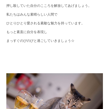
押し殺していた自分のこころを解放してあげましょう。
私たちはみんな素晴らしい人間で
ひとりひとり愛される素敵な魅力を持っています。
もっと素直に自分を表現し
まっすぐのびのびと過ごしていきましょう☆