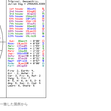
の一致した箇所から