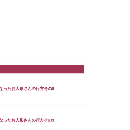
なったお人形さんの行方その8
なったお人形さんの行方その3