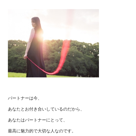
パートナーは今、
あなたとお付き合いしているのだから、
あなたはパートナーにとって、
最高に魅力的で大切な人なのです。