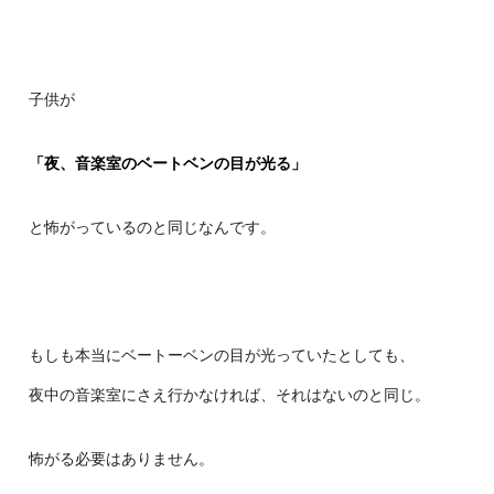
子供が
「夜、音楽室のベートベンの目が光る」
と怖がっているのと同じなんです。
もしも本当にベートーベンの目が光っていたとしても、
夜中の音楽室にさえ行かなければ、それはないのと同じ。
怖がる必要はありません。