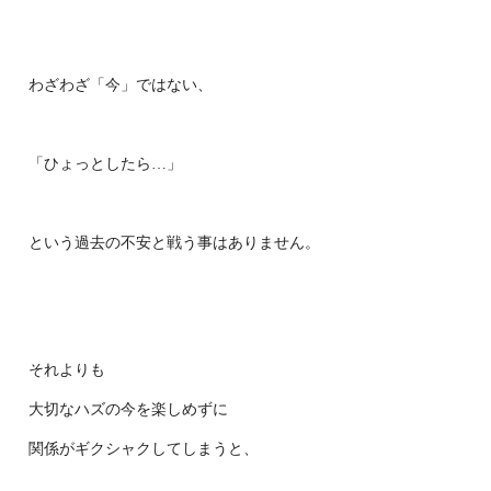
わざわざ「今」ではない、
「ひょっとしたら…」
という過去の不安と戦う事はありません。
それよりも
大切なハズの今を楽しめずに
関係がギクシャクしてしまうと、