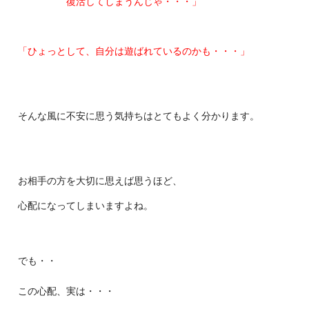
復活してしまうんじゃ・・・」
「ひょっとして、自分は遊ばれているのかも・・・」
そんな風に不安に思う気持ちはとてもよく分かります。
お相手の方を大切に思えば思うほど、
心配になってしまいますよね。
でも・・
この心配、実は・・・