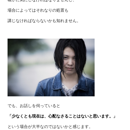
場合によってはそれなりの処置も
講じなければならないかも知れま
せん。
でも、お話しを伺っていると
「少なくとも現在は、心配なさることはないと思います。」
という場合が大半なのではないかと感じます。