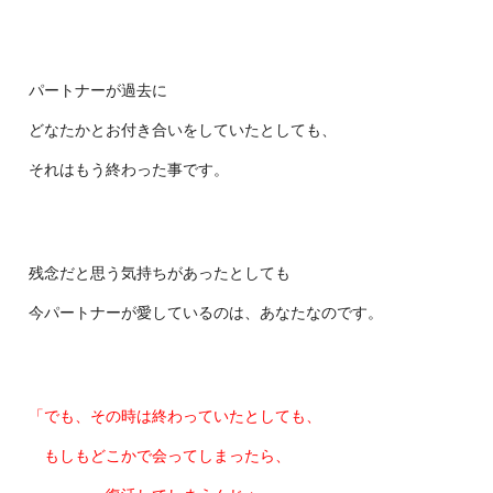
パートナーが過去に
どなたかとお付き合いをしていたとしても、
それはもう終わった事です。
残念だと思う気持ちがあったとしても
今パートナーが愛しているのは、あなたなのです。
「でも、その時は終わっていたとしても、
もしもどこかで会ってしまったら、