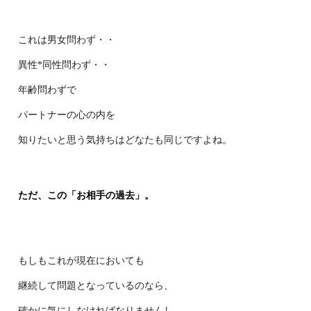
これは男女問わず・・
異性*同性問わず・・
年齢問わずで
パートナーの心の内を
知りたいと思う気持ちはどなたも同じですよ
ね。
ただ、この「お相手の過去」。
もしもこれが現在においても
継続して問題となっているのなら、
確かに気にしなければなりませんし、