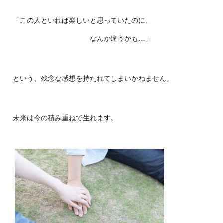
「この人といれば楽しいと思っていたのに、
なんか違うかも…」
という、残念な感想を持たれてしまいかねません。
未来は今の積み重ねで生れます。