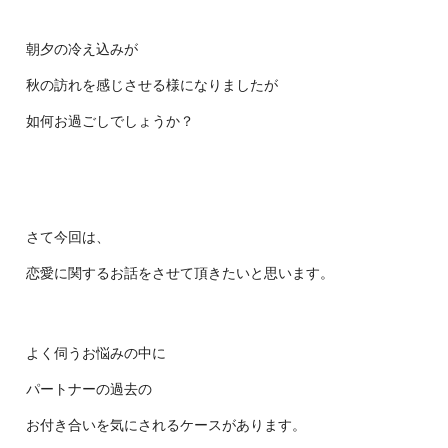
朝夕の冷え込みが
秋の訪れを感じさせる様になりましたが
如何お過ごしでしょうか？
さて今回は、
恋愛に関するお話をさせて頂きたいと思います。
よく伺うお悩みの中に
パートナーの過去の
お付き合いを気にされるケースがあります。