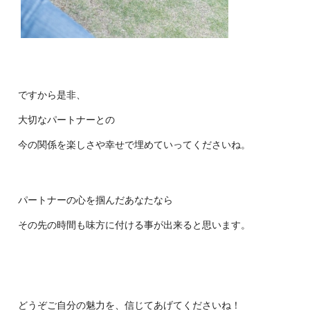
ですから是非、
大切なパートナーとの
今の関係を楽しさや幸せで埋めていってくだ
さいね。
パートナーの心を掴んだあなたなら
その先の時間も味方に付ける事が出来ると思います。
どうぞご自分の魅力を、信じてあげてくださいね！