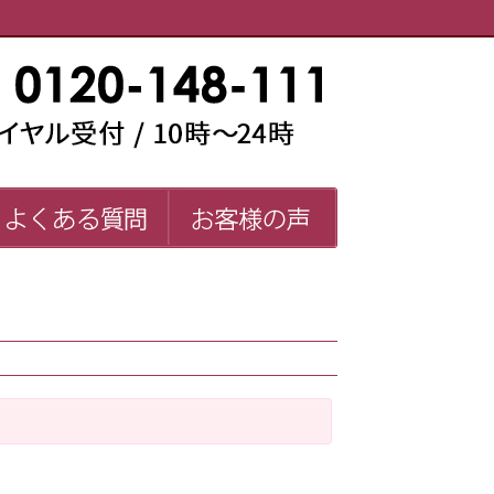
い師一覧
よくある質問
お客様の声
FAQ