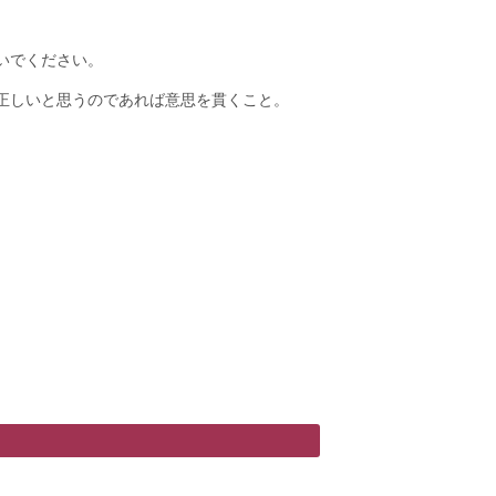
いでください。
正しいと思うのであれば意思を貫くこと。