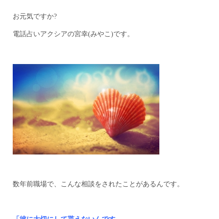
お元気ですか?
電話占いアクシアの宮幸(みやこ)です。
数年前職場で、こんな相談をされたことがあるんです。