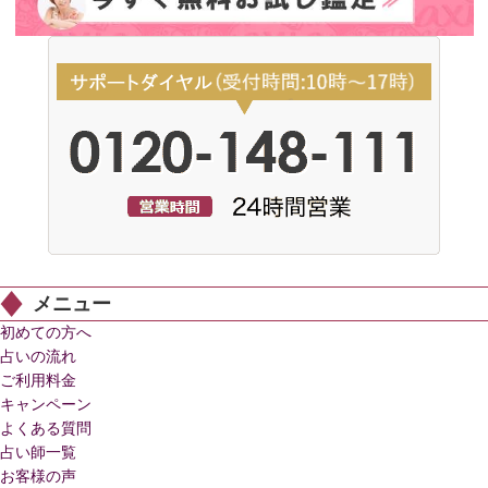
メニュー
初めての方へ
占いの流れ
ご利用料金
キャンペーン
よくある質問
占い師一覧
お客様の声