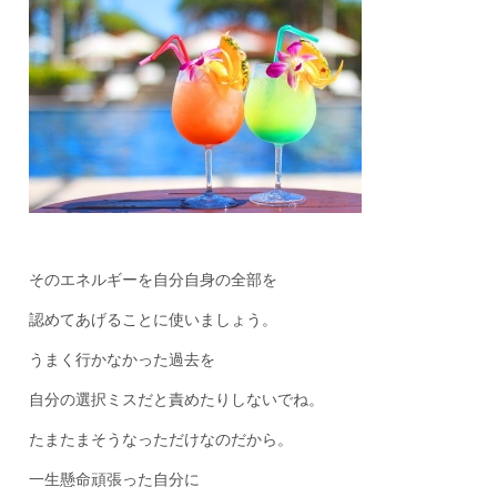
そのエネルギーを自分自身の全部を
認めてあげることに使いましょう。
うまく行かなかった過去を
自分の選択ミスだと責めたりしないでね。
たまたまそうなっただけなのだから。
一生懸命頑張った自分に