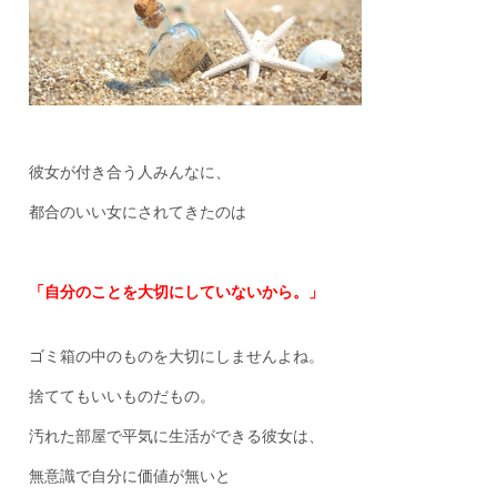
彼女が付き合う人みんなに、
都合のいい女にされてきたのは
「自分のことを大切にしていないから。」
ゴミ箱の中のものを大切にしませんよね。
捨ててもいいものだもの。
汚れた部屋で平気に生活ができる彼女は、
無意識で自分に価値が無いと