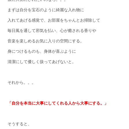
まずは自分を宝石のように綺麗な入れ物に
入れてあげる感覚で、お部屋をちゃんとお掃除して
毎日風を通して邪気を払い、心が癒される香りや
音楽を楽しめるお気に入りの空間にする。
身につけるものも、身体が喜ぶように
清潔にして優しく扱ってあげないと。
それから。。。
「自分を本当に大事にしてくれる人から大事にする。」
そうすると、