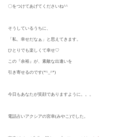
〇をつけてあげてくださいね^^
そうしているうちに、
「私、幸せだなぁ」と思えてきます。
ひとりでも楽しくて幸せ♡
この『余裕』が、素敵な出逢いを
引き寄せるのです(*^_^*)
今日もあなたが笑顔でありますように。。。
電話占いアクシアの宮幸(みやこ)でした。