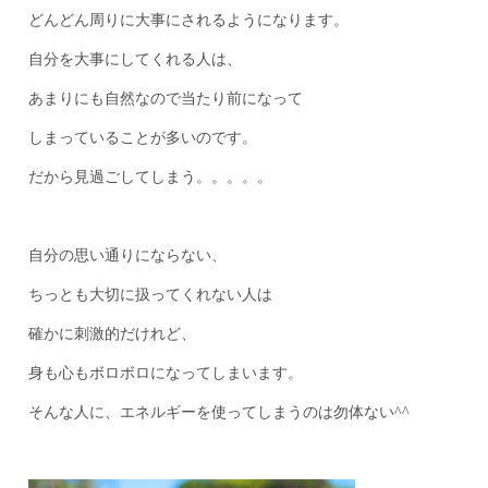
どんどん周りに大事にされるようになります。
自分を大事にしてくれる人は、
あまりにも自然なので当たり前になって
しまっていることが多いのです。
だから見過ごしてしまう。。。。。
自分の思い通りにならない、
ちっとも大切に扱ってくれない人は
確かに刺激的だけれど、
身も心もボロボロになってしまいます。
そんな人に、エネルギーを使ってしまうのは勿体ない^^