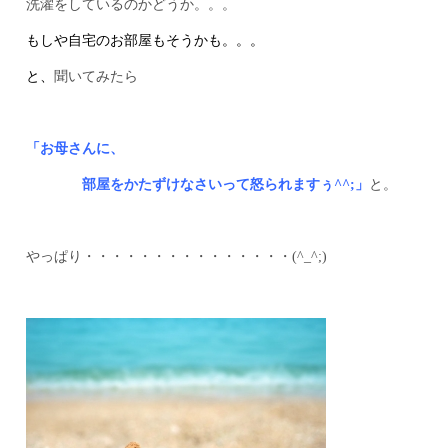
洗濯をしているのかどうか。。。
もしや自宅のお部屋もそうかも。。。
と、
聞いてみたら
「お母さんに、
部屋をかたずけなさいって怒られますぅ^^;」
と。
やっぱり・・・・・・・・・・・・・・・(^_^;)