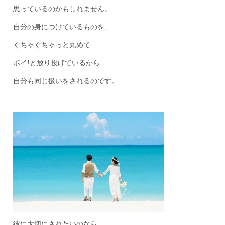
思っているのかもしれません。
自分の身につけているものを、
ぐちゃぐちゃっと丸めて
ポイ!と放り投げているから
自分も同じ扱いをされるのです。
彼に大切にされたいのなら。。。