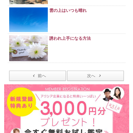
雲の上はいつも晴れ
誘われ上手になる方法
前へ
次へ