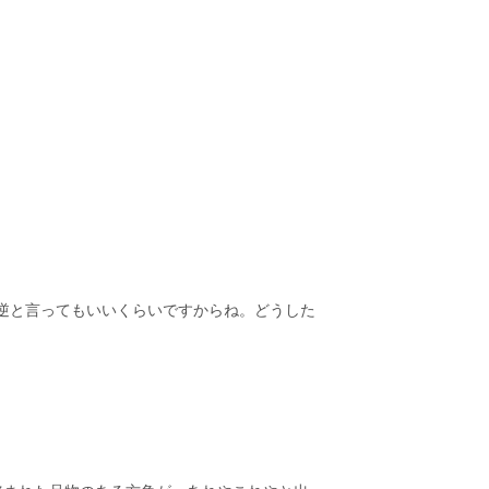
逆と言ってもいいくらいですからね。どうした