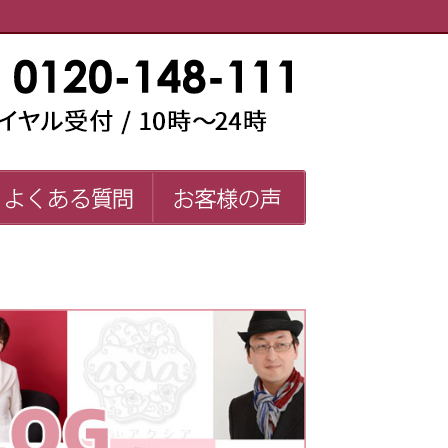
い師一覧
よくある質問
お客様の声
FAQ