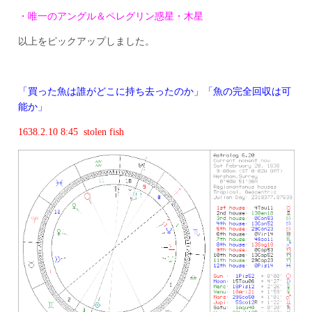
・唯一のアングル＆ペレグリン惑星・木星
以上をピックアップしました。
「買った魚は誰がどこに持ち去ったのか」「魚の完全回収は可
能か」
1638.2.10 8:45 stolen fish