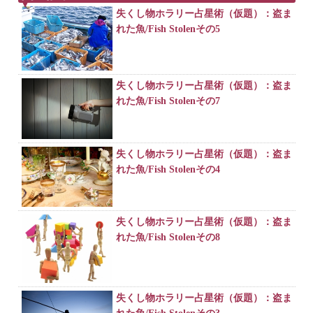
失くし物ホラリー占星術（仮題）：盗ま
れた魚/Fish Stolenその5
失くし物ホラリー占星術（仮題）：盗ま
れた魚/Fish Stolenその7
失くし物ホラリー占星術（仮題）：盗ま
れた魚/Fish Stolenその4
失くし物ホラリー占星術（仮題）：盗ま
れた魚/Fish Stolenその8
失くし物ホラリー占星術（仮題）：盗ま