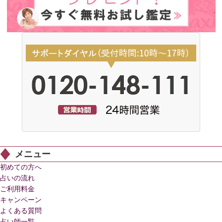
メニュー
初めての方へ
占いの流れ
ご利用料金
キャンペーン
よくある質問
占い師一覧