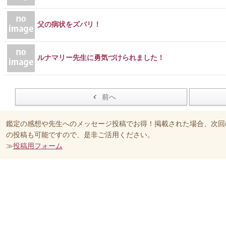
父の病状をズバリ！
ルナマリー先生に勇気づけられました！
前へ
鑑定の感想や先生へのメッセージ投稿でお得！掲載された場合、次回
の投稿も可能ですので、是非ご活用ください。
≫
投稿用フォーム