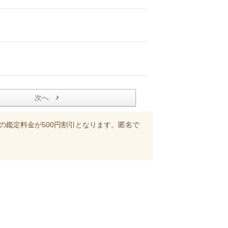
次へ
の鑑定料金が500円割引となります。匿名で