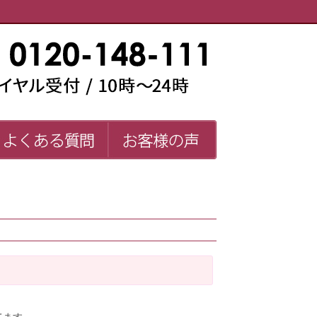
い師一覧
よくある質問
お客様の声
FAQ