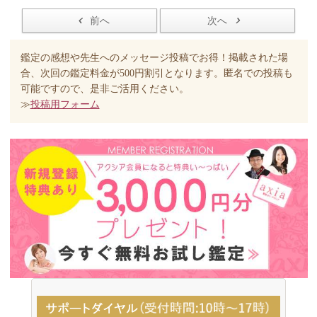
前へ
次へ
鑑定の感想や先生へのメッセージ投稿でお得！掲載された場
合、次回の鑑定料金が500円割引となります。匿名での投稿も
可能ですので、是非ご活用ください。
≫
投稿用フォーム