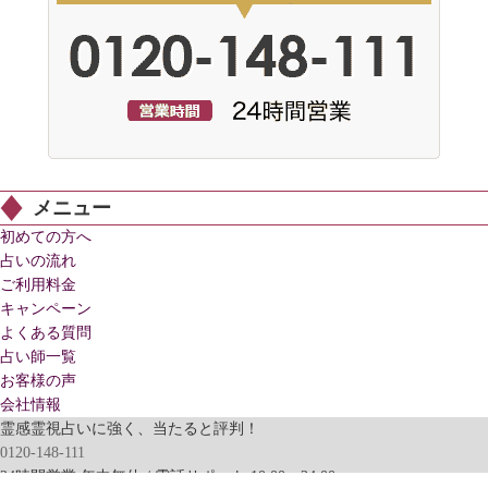
メニュー
初めての方へ
占いの流れ
ご利用料金
キャンペーン
よくある質問
占い師一覧
お客様の声
会社情報
霊感霊視占いに強く、当たると評判！
0120-148-111
24時間営業 年中無休 / 電話サポート 10:00～24:00