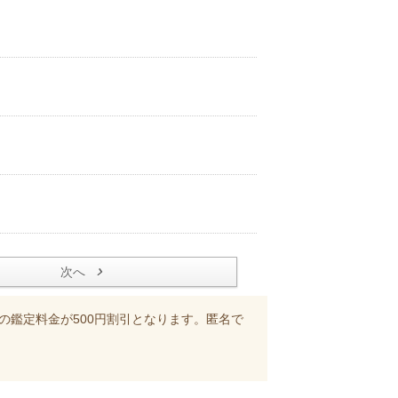
次へ
の鑑定料金が500円割引となります。匿名で