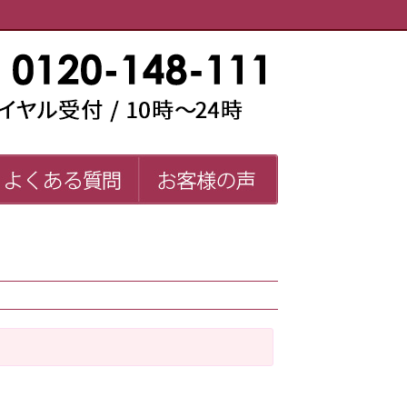
い師一覧
よくある質問
お客様の声
FAQ