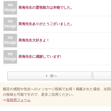
美海先生の霊視能力は本物でした。
美海先生ありがとうございました。
美海先生大好きよ！
美海先生に感謝しています!
前へ
鑑定の感想や先生へのメッセージ投稿でお得！掲載された場合、次回
の投稿も可能ですので、是非ご活用ください。
≫
投稿用フォーム