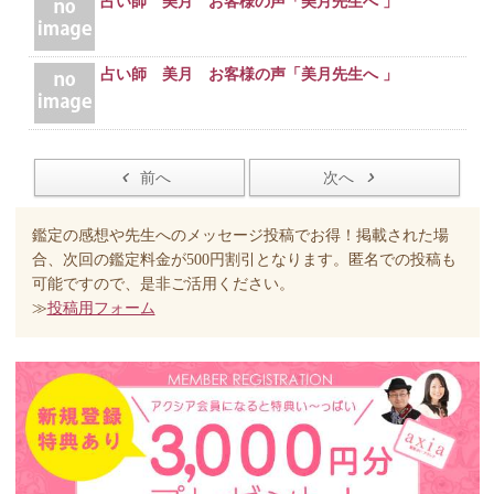
占い師 美月 お客様の声「美月先生へ 」
占い師 美月 お客様の声「美月先生へ 」
前へ
次へ
鑑定の感想や先生へのメッセージ投稿でお得！掲載された場
合、次回の鑑定料金が500円割引となります。匿名での投稿も
可能ですので、是非ご活用ください。
≫
投稿用フォーム