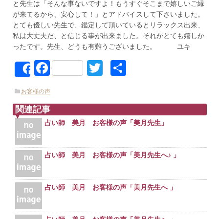
と先生は「そんな事ないですよ！もうすぐそこまで嬉しいご縁
が来てるから、安心して！」とアドバイスして下さいました。
とても優しい先生で、鑑定して頂いているとリラックス出来、
私は大丈夫だ、と信じる事が出来ました。それがとても嬉しか
ったです。先生、どうも有難うございました。 ユキ
Facebook
Twitter
共
Share
有
お客様の声
関連記事
占い師 美月 お客様の声「美月先生」
占い師 美月 お客様の声「美月先生へ♪ 」
占い師 美月 お客様の声「美月先生へ 」