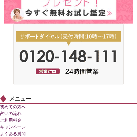
メニュー
初めての方へ
占いの流れ
ご利用料金
キャンペーン
よくある質問