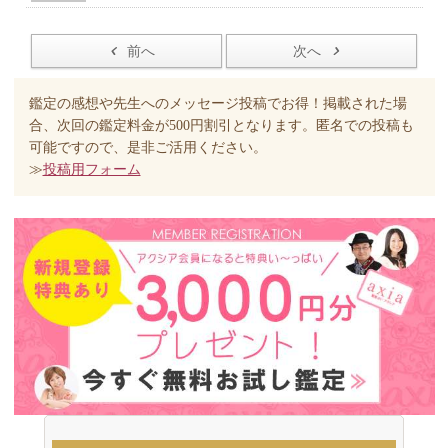
前へ
次へ
鑑定の感想や先生へのメッセージ投稿でお得！掲載された場
合、次回の鑑定料金が500円割引となります。匿名での投稿も
可能ですので、是非ご活用ください。
≫
投稿用フォーム