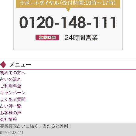
メニュー
初めての方へ
占いの流れ
ご利用料金
キャンペーン
よくある質問
占い師一覧
お客様の声
会社情報
霊感霊視占いに強く、当たると評判！
0120-148-111