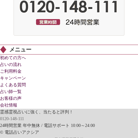
メニュー
初めての方へ
占いの流れ
ご利用料金
キャンペーン
よくある質問
占い師一覧
お客様の声
会社情報
霊感霊視占いに強く、当たると評判！
0120-148-111
24時間営業 年中無休 / 電話サポート 10:00～24:00
© 電話占いアクシア