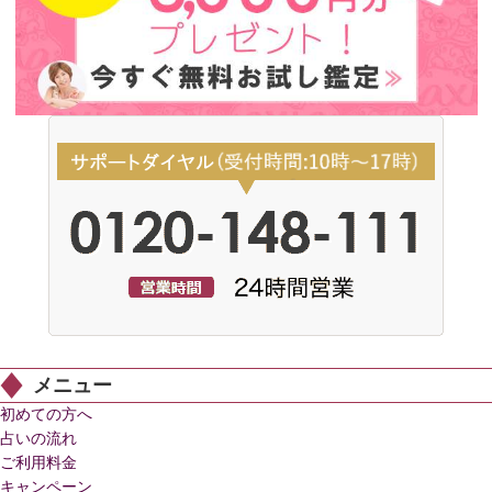
メニュー
初めての方へ
占いの流れ
ご利用料金
キャンペーン