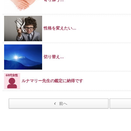
性格を変えたい…
切り替え…
ルナマリー先生の鑑定に納得です
前へ