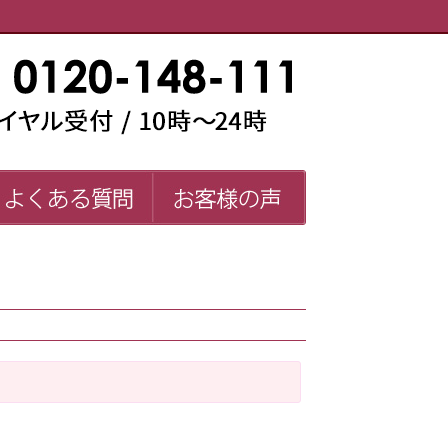
い師一覧
よくある質問
お客様の声
FAQ