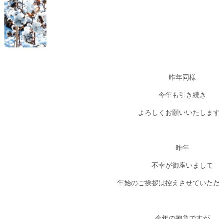
昨年同様
今年も引き続き
よろしくお願いいたしま
昨年
不幸が御座いまして
年始のご挨拶は控えさせていた
今年の抱負ですが