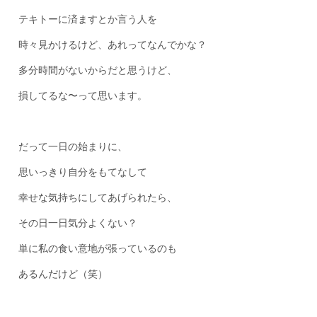
テキトーに済ますとか言う人を
時々見かけるけど、あれってなんでかな？
多分時間がないからだと思うけど、
損してるな〜って思います。
だって一日の始まりに、
思いっきり自分をもてなして
幸せな気持ちにしてあげられたら、
その日一日気分よくない？
単に私の食い意地が張っているのも
あるんだけど（笑）