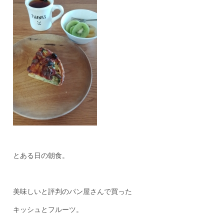
とある日の朝食。
美味しいと評判のパン屋さんで買った
キッシュとフルーツ。