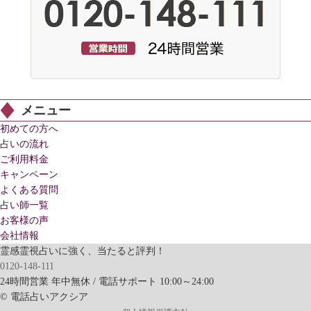
メニュー
初めての方へ
占いの流れ
ご利用料金
キャンペーン
よくある質問
占い師一覧
お客様の声
会社情報
霊感霊視占いに強く、当たると評判！
0120-148-111
24時間営業 年中無休 / 電話サポート 10:00～24:00
© 電話占いアクシア