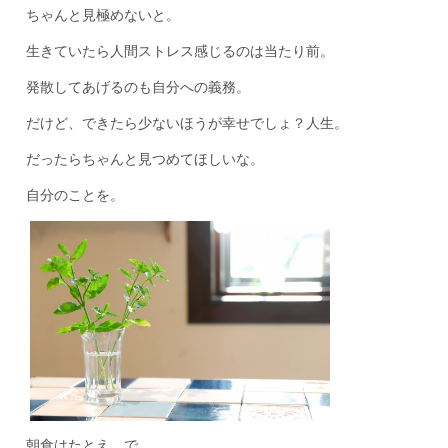
ちゃんと見極めないと。
生きていたら人間ストレス感じるのは当たり前。
発散してあげるのも自分への義務。
だけど、できたら少ないほうが幸せでしょ？人生。
だったらちゃんと見つめてほしいな。
自分のことを。
朝食はたとえ、で。