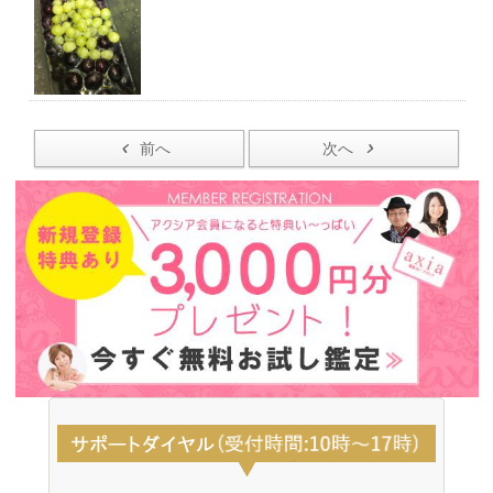
前へ
次へ