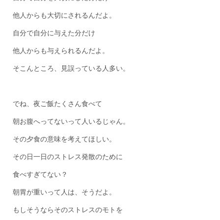
他人からも大切にされるんだよ。
自分で自分に与えた分だけ
他人からも与えられるんだよ。
そこんところ、見誤っている人多い。
でね、夜ご飯たくさん食べて
朝お腹へってないって人いるじゃん。
その夕食の意味を考えてほしい。
その日一日のストレス発散のために
食べすぎてない？
朝胃が重いって人は、そうだよ。
もしそうならそのストレスのモトを