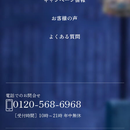
お客様の声
よくある質問
電話でのお問合せ
0120-568-6968
［受付時間］10時～21時 年中無休