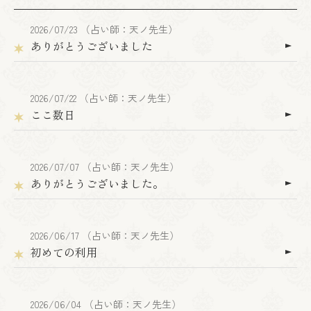
2026/07/23 （占い師：天ノ先生）
ありがとうございました
2026/07/22 （占い師：天ノ先生）
ここ数日
2026/07/07 （占い師：天ノ先生）
ありがとうございました。
2026/06/17 （占い師：天ノ先生）
初めての利用
2026/06/04 （占い師：天ノ先生）