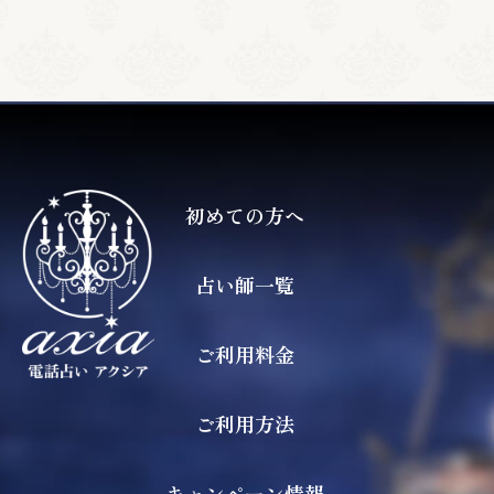
初めての方へ
占い師一覧
ご利用料金
ご利用方法
キャンペーン情報