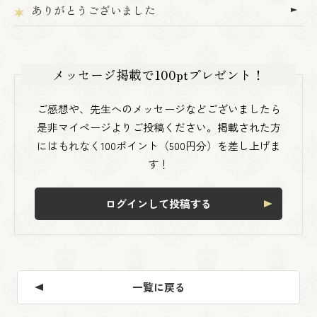
ありがとうございました
メッセージ掲載で100ptプレゼント！
ご感想や、先生へのメッセージなどございましたら
是非マイページよりご投稿ください。掲載された方
にはもれなく100ポイント（500円分）を差し上げま
す！
ログインして投稿する
一覧に戻る