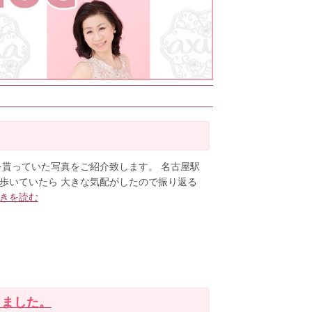
を貰っていた写真をご紹介致します。 名古屋駅
歩いていたら 大きな気配がしたので振り返る
きを読む
きました。