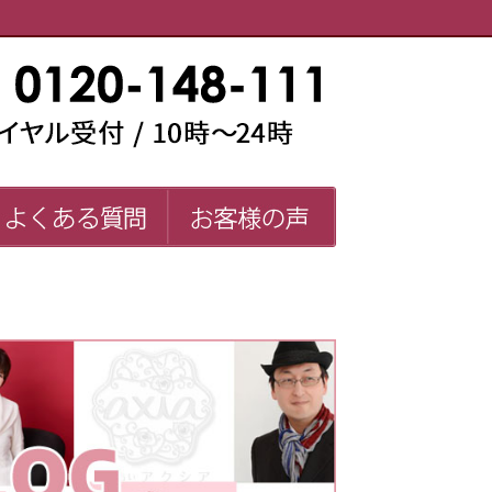
い師一覧
よくある質問
お客様の声
FAQ