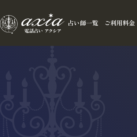
占い師一覧
ご利用料金