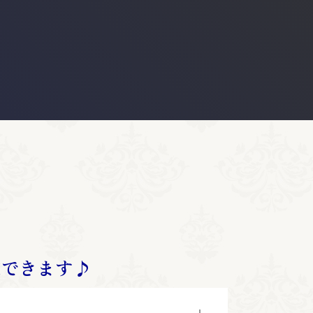
定できます♪