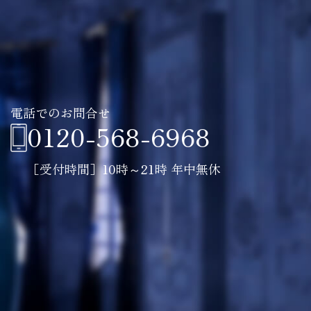
電話でのお問合せ
0120-568-6968
［受付時間］10時～21時 年中無休