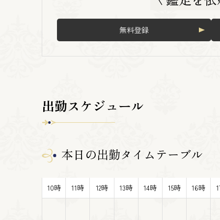
無料登録
出勤スケジュール
本日の出勤タイムテーブル
10時
11時
12時
13時
14時
15時
16時