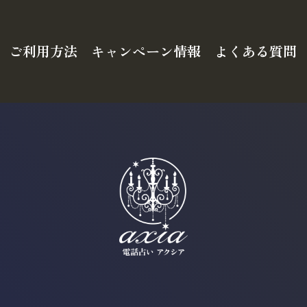
ご利用方法
キャンペーン情報
よくある質問