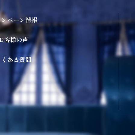
ャンペーン情報
お客様の声
よくある質問