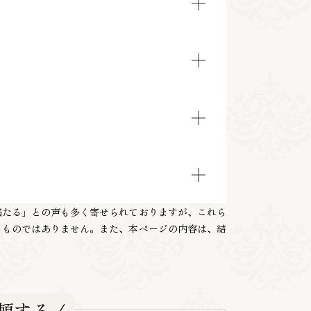
当たる」との声も多く寄せられておりますが、これら
るものではありません。また、本ページの内容は、結
頼する /