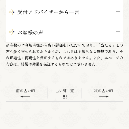
受付アドバイザーから一言
お客様の声
※多数のご利用者様から高い評価をいただいており、「当たる」との
声も多く寄せられておりますが、これらは主観的なご感想であり、そ
の正確性・再現性を保証するものではありません。また、本ページの
内容は、結果や効果を保証するものではございません。
前の占い師
占い師一覧
次の占い師