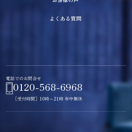
よくある質問
電話でのお問合せ
0120-568-6968
［受付時間］10時～21時 年中無休