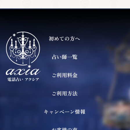
初めての方へ
占い師一覧
ご利用料金
ご利用方法
キャンペーン情報
お客様の声