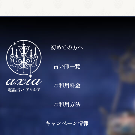
初めての方へ
占い師一覧
ご利用料金
ご利用方法
キャンペーン情報