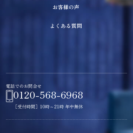
お客様の声
よくある質問
電話でのお問合せ
0120-568-6968
［受付時間］10時～21時 年中無休