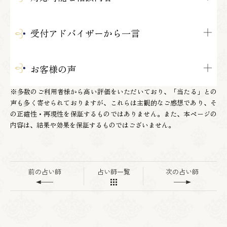
受付アドバイザーから一言
お客様の声
※多数のご利用者様から高い評価をいただいており、「当たる」との
声も多く寄せられておりますが、これらは主観的なご感想であり、そ
の正確性・再現性を保証するものではありません。また、本ページの
内容は、結果や効果を保証するものではございません。
前の占い師
占い師一覧
次の占い師