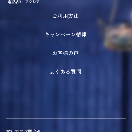
ご利用方法
キャンペーン情報
お客様の声
よくある質問
電話でのお問合せ