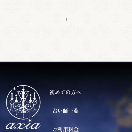
1
初めての方へ
占い師一覧
ご利用料金