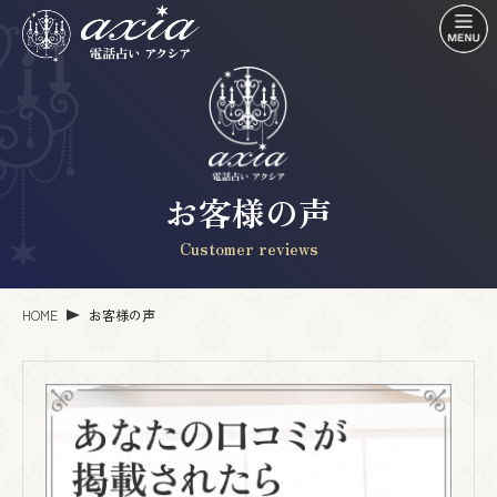
お客様の声
Customer reviews
HOME
お客様の声