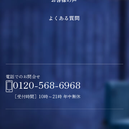
よくある質問
電話でのお問合せ
0120-568-6968
［受付時間］10時～21時 年中無休