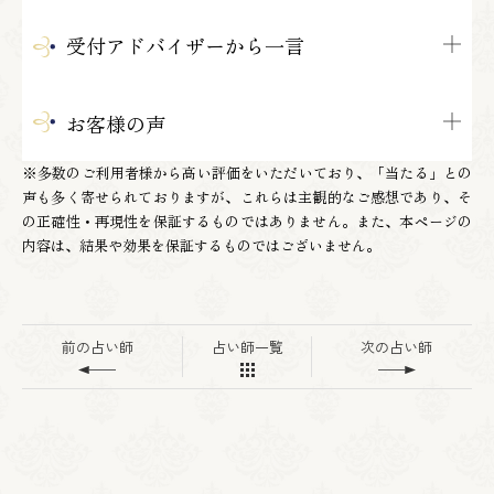
受付アドバイザーから一言
お客様の声
※多数のご利用者様から高い評価をいただいており、「当たる」との
声も多く寄せられておりますが、これらは主観的なご感想であり、そ
の正確性・再現性を保証するものではありません。また、本ページの
内容は、結果や効果を保証するものではございません。
前の占い師
占い師一覧
次の占い師