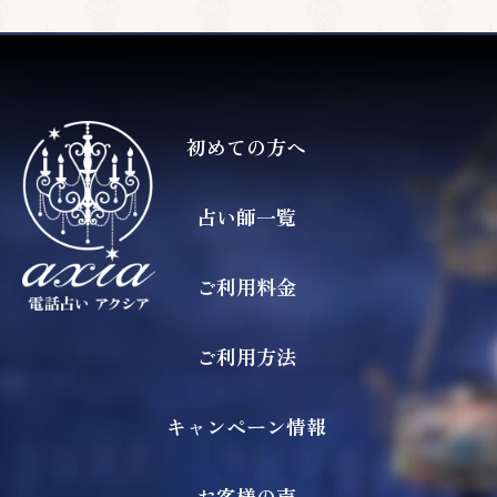
初めての方へ
占い師一覧
ご利用料金
ご利用方法
キャンペーン情報
お客様の声