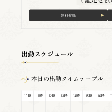
無料登録
出勤スケジュール
本日の出勤タイムテーブル
10時
11時
12時
13時
14時
15時
16時