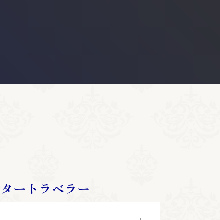
スタートラベラー