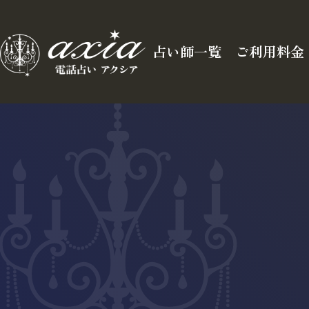
占い師一覧
ご利用料金