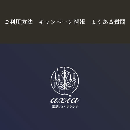
ご利用方法
キャンペーン情報
よくある質問