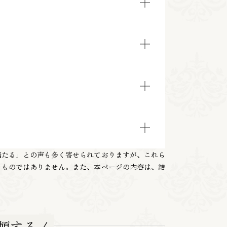
当たる」との声も多く寄せられておりますが、これら
るものではありません。また、本ページの内容は、結
頼する /