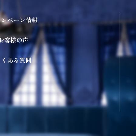
ャンペーン情報
お客様の声
よくある質問