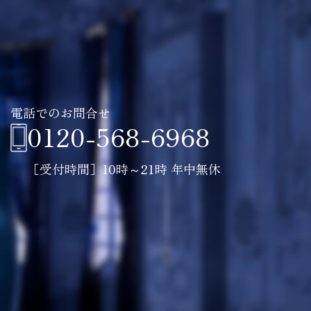
電話でのお問合せ
0120-568-6968
［受付時間］10時～21時 年中無休