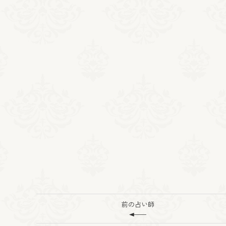
前の占い師