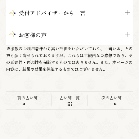
受付アドバイザーから一言
お客様の声
※多数のご利用者様から高い評価をいただいており、「当たる」との
声も多く寄せられておりますが、これらは主観的なご感想であり、そ
の正確性・再現性を保証するものではありません。また、本ページの
内容は、結果や効果を保証するものではございません。
前の占い師
占い師一覧
次の占い師