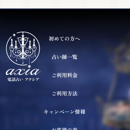
初めての方へ
占い師一覧
ご利用料金
ご利用方法
キャンペーン情報
お客様の声