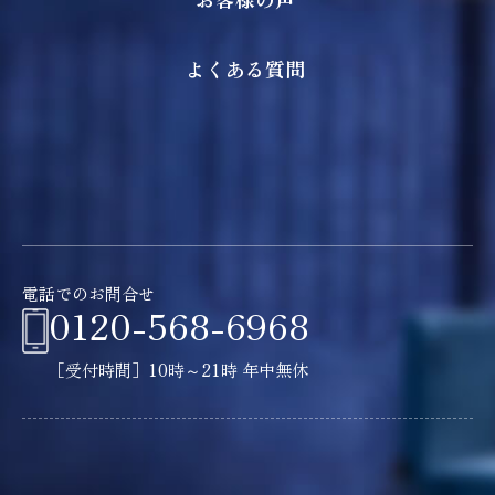
よくある質問
電話でのお問合せ
0120-568-6968
［受付時間］10時～21時 年中無休