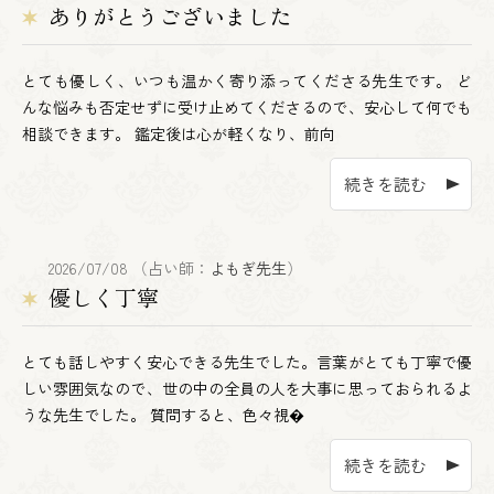
ありがとうございました
とても優しく、いつも温かく寄り添ってくださる先生です。 ど
んな悩みも否定せずに受け止めてくださるので、安心して何でも
相談できます。 鑑定後は心が軽くなり、前向
続きを読む
2026/07/08 （占い師：
よもぎ先生
）
優しく丁寧
とても話しやすく安心できる先生でした。言葉がとても丁寧で優
しい雰囲気なので、世の中の全員の人を大事に思っておられるよ
うな先生でした。 質問すると、色々視�
続きを読む