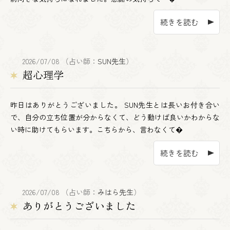
続きを読む
2026/07/08 （占い師：
SUN先生
）
超心理学
昨日はありがとうございました。 SUN先生とは長いお付き合い
で、自分の立ち位置が分からなくて、どう動けば良いかわからな
い時に助けてもらいます。こちらから、言わなくて�
続きを読む
2026/07/08 （占い師：
みはら先生
）
ありがとうございました