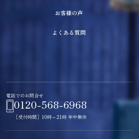
お客様の声
よくある質問
電話でのお問合せ
0120-568-6968
［受付時間］10時～21時 年中無休