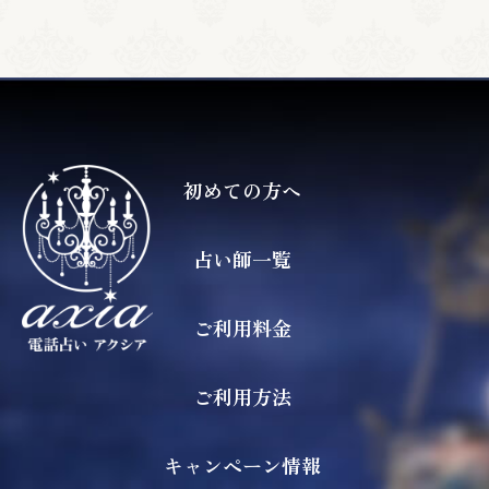
初めての方へ
占い師一覧
ご利用料金
ご利用方法
キャンペーン情報