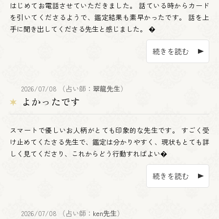
はじめてお電話させていただきました。 話ている時からカード
を引いてくださるようで、鑑定結果も素早かったです。 話を上
手に聞き出してくださる先生と感じました。 �
続きを読む
2026/07/08 （占い師：
翠龍先生
）
よかったです
スマートで優しいお人柄がとても印象的な先生です。 すごく受
け止めてくたさる先生で、鑑定は分かりやすく、現状もとても詳
しく見てくださり、これからどう行動すればよい�
続きを読む
2026/07/08 （占い師：
ken先生
）