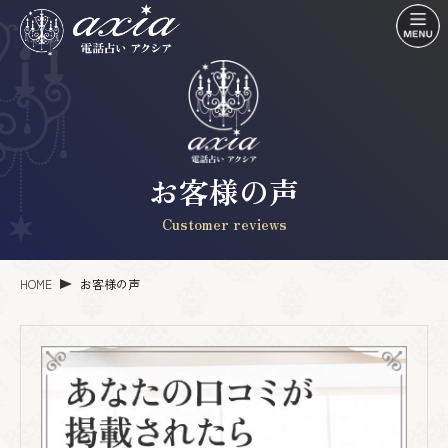
お客様の声
Customer reviews
HOME
お客様の声