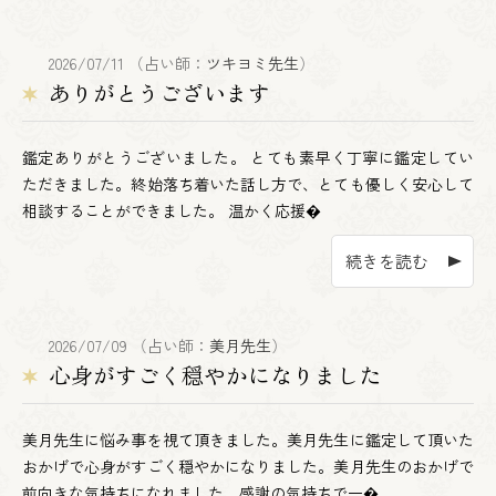
2026/07/11 （占い師：
ツキヨミ先生
）
ありがとうございます
鑑定ありがとうございました。 とても素早く丁寧に鑑定してい
ただきました。終始落ち着いた話し方で、とても優しく安心して
相談することができました。 温かく応援�
続きを読む
2026/07/09 （占い師：
美月先生
）
心身がすごく穏やかになりました
美月先生に悩み事を視て頂きました。美月先生に鑑定して頂いた
おかげで心身がすごく穏やかになりました。美月先生のおかげで
前向きな気持ちになれました。感謝の気持ちで一�