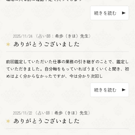
続きを読む
2025/11/24 （占い師：
希歩（きほ）先生
）
ありがとうございました
前回鑑定していただいた仕事の業務の引き継ぎのことで、鑑定し
ていただきました。自分軸をもっていればうまくいくと聞き、初
めはよく分からなかったですが、今は分かり次回し
続きを読む
2025/11/22 （占い師：
希歩（きほ）先生
）
ありがとうございました