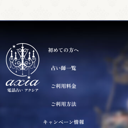
初めての方へ
占い師一覧
ご利用料金
ご利用方法
キャンペーン情報