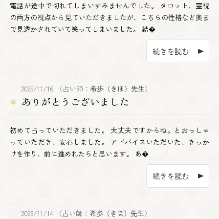
電話が途中で切れてしまいすみませんでした。 タロット、霊視
の両方の視点から見ていただきましたが、こちらの性格など奥ま
で見透かされていて笑ってしまいました。 結�
続きを読む
2025/11/16 （占い師：
希歩（きほ）先生
）
ありがとうございました
初めて占っていただきました。 大丈夫ですからね。とおっしゃ
っていただき、安心しました。 アドバイスいただいた、きっか
けを作り、前に進めれたらと思います。 あ�
続きを読む
2025/11/14 （占い師：
希歩（きほ）先生
）