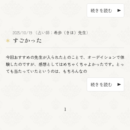
続きを読む
2025/10/19 （占い師：
希歩（きほ）先生
）
すごかった
今回おすすめの先生が入られたとのことで、オーデイションで体
験したのですが、感想としてはめちゃくちゃよかったです。とっ
ても当たっていたというのは、もちろんなの
続きを読む
1