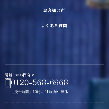
お客様の声
よくある質問
電話でのお問合せ
0120-568-6968
［受付時間］10時～21時 年中無休