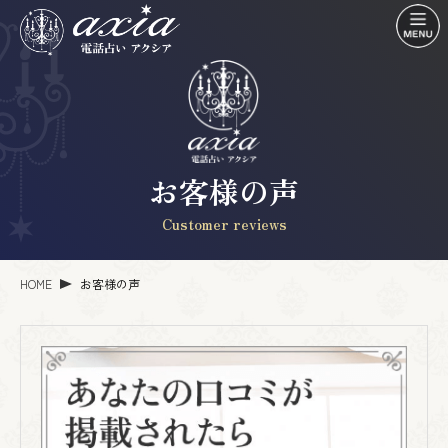
お客様の声
Customer reviews
HOME
お客様の声