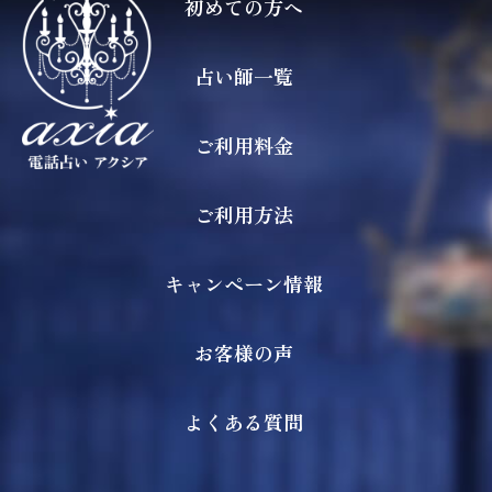
初めての方へ
占い師一覧
ご利用料金
ご利用方法
キャンペーン情報
お客様の声
よくある質問