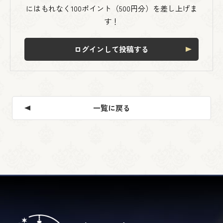
にはもれなく100ポイント（500円分）を差し上げま
す！
ログインして投稿する
一覧に戻る