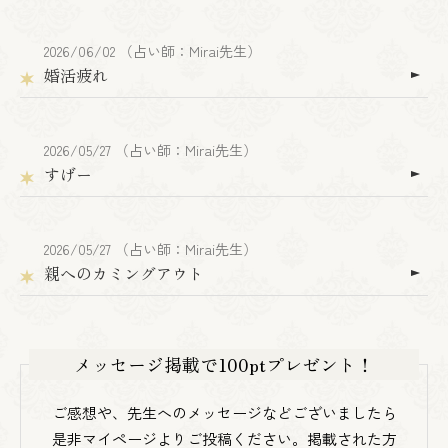
2026/06/02 （占い師：Mirai先生）
婚活疲れ
2026/05/27 （占い師：Mirai先生）
すげー
2026/05/27 （占い師：Mirai先生）
親へのカミングアウト
メッセージ掲載で100ptプレゼント！
ご感想や、先生へのメッセージなどございましたら
是非マイページよりご投稿ください。掲載された方