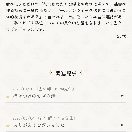
前を伝えただけで「彼はあなたとの将来を真剣に考えて、基盤を
作るために一度戻るだけ。ゴールデンウィーク過ぎには彼から具
体的な提案がある」と言われました。そしたら本当に連絡があっ
て、私のビザや移住についての具体的な話をされました！当たっ
ててすごかったです。
20代
関連記事
2026/07/26 （占い師：Mirai先生）
行きつけのお店の話
2026/06/04 （占い師：Mirai先生）
ありがとうございました