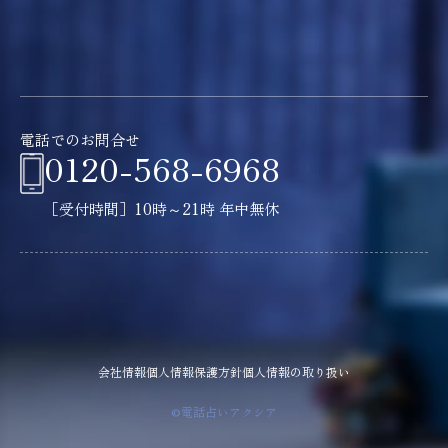
電話でのお問合せ
0120-568-6968
［受付時間］10時～21時 年中無休
会社情報
個人情報保護方針
個人情報の取り扱い
©電話占いアクシア