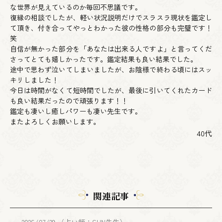
な世界が見えているのか毎回不思議です。
復縁の相談でしたが、軽い状況説明だけでスラスラ現状を鑑定し
て頂き、付き合ってやっとわかった彼の性格の部分も完璧です！
笑
自信が無かった部分を「あなたは出来る人ですよ」と言ってくだ
さってとても嬉しかったです。鑑定結果も良い結果でした。
途中で思わず泣いてしまいましたが、お陰様で終わる頃にはスッ
キリしました！
今日は時間がなくて短時間でしたが、最後に引いてくれたカード
も良い結果だったので頑張ります！！
鑑定も凄いし癒しパワーも凄い先生です。
またよろしくお願いします。
40代
関連記事