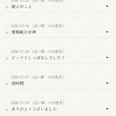
2026/07/29 （占い師：SUN先生）
娘とのこと
2026/07/24 （占い師：SUN先生）
情報戦の女神
2026/07/24 （占い師：SUN先生）
ビックリしっぱなしでした！
2026/07/21 （占い師：SUN先生）
短時間
2026/07/20 （占い師：SUN先生）
ありがとうございました