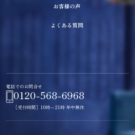
お客様の声
よくある質問
電話でのお問合せ
0120-568-6968
［受付時間］10時～21時 年中無休