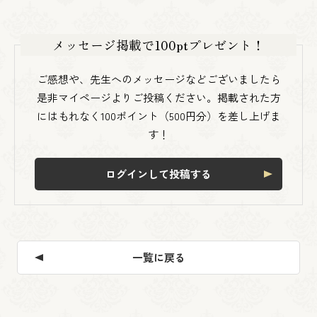
メッセージ掲載で100ptプレゼント！
ご感想や、先生へのメッセージなどございましたら
是非マイページよりご投稿ください。掲載された方
にはもれなく100ポイント（500円分）を差し上げま
す！
ログインして投稿する
一覧に戻る