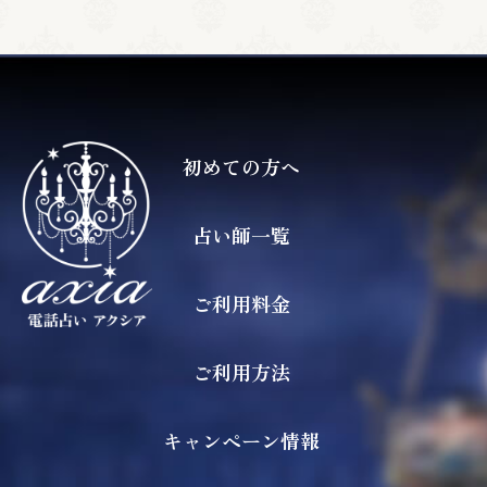
初めての方へ
占い師一覧
ご利用料金
ご利用方法
キャンペーン情報