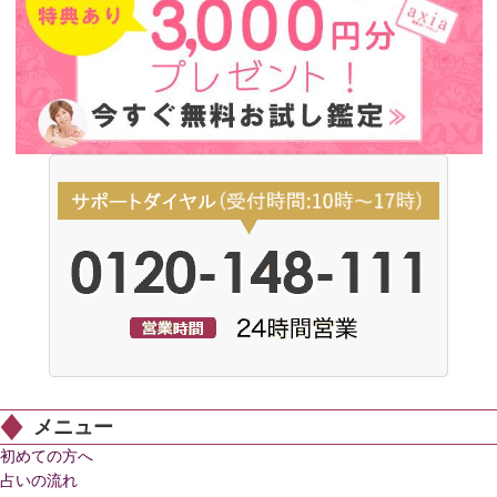
メニュー
初めての方へ
占いの流れ