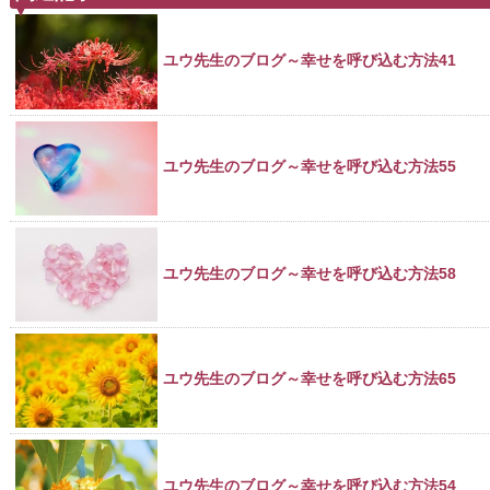
ユウ先生のブログ～幸せを呼び込む方法41
ユウ先生のブログ～幸せを呼び込む方法55
ユウ先生のブログ～幸せを呼び込む方法58
ユウ先生のブログ～幸せを呼び込む方法65
ユウ先生のブログ～幸せを呼び込む方法54