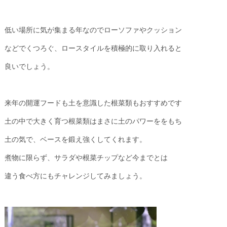
低い場所に気が集まる年なのでローソファやクッション
などでくつろぐ、ロースタイルを積極的に取り入れると
良いでしょう。
来年の開運フードも土を意識した根菜類もおすすめです
土の中で大きく育つ根菜類はまさに土のパワーををもち
土の気で、ベースを鍛え強くしてくれます。
煮物に限らず、サラダや根菜チップなど今までとは
違う食べ方にもチャレンジしてみましょう。