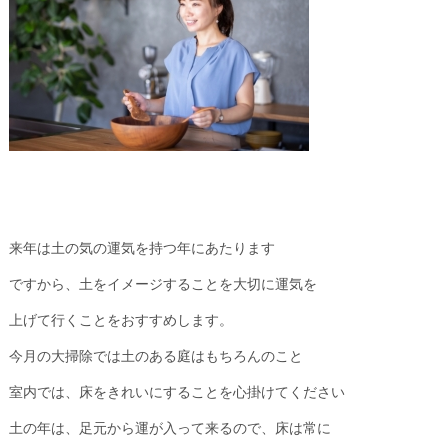
来年は土の気の運気を持つ年にあたります
ですから、土をイメージすることを大切に運気を
上げて行くことをおすすめします。
今月の大掃除では土のある庭はもちろんのこと
室内では、床をきれいにすることを心掛けてください
土の年は、足元から運が入って来るので、床は常に