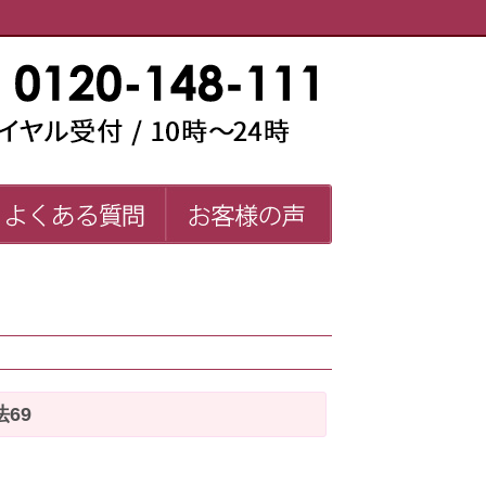
い師一覧
よくある質問
お客様の声
FAQ
69