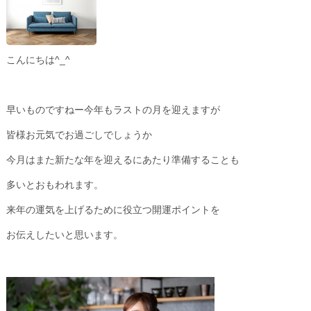
こんにちは^_^
早いものですねー今年もラストの月を迎えますが
皆様お元気でお過ごしでしょうか
今月はまた新たな年を迎えるにあたり準備することも
多いとおもわれます。
来年の運気を上げるために役立つ開運ポイントを
お伝えしたいと思います。