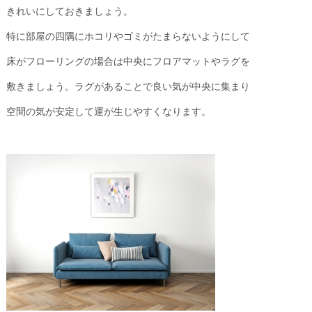
きれいにしておきましょう。
特に部屋の四隅にホコリやゴミがたまらないようにして
床がフローリングの場合は中央にフロアマットやラグを
敷きましょう。ラグがあることで良い気が中央に集まり
空間の気が安定して運が生じやすくなります。